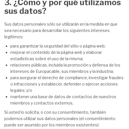
3. ¿Cómo y por qué utilizamos
sus datos?
Sus datos personales sólo se utilizarán en la medida en que
sea necesario para desarrollar los siguientes intereses
legítimos:
para garantizar la seguridad del sitio o página web;
mejorar el contenido de la página web y elaborar
estadísticas sobre el uso de la misma;
relaciones públicas, incluida la promoción y defensa de los
intereses de Europacable, sus miembros y la industria;
para asegurar el derecho de compliance, investigar fraudes
o infracciones y establecer, defender o ejercer acciones
legales; y/o
mantener una base de datos de contactos de nuestros
miembros y contactos externos.
Si usted lo solicita, o con su consentimiento, también
podemos utilizar sus datos personales (el consentimiento
puede ser asumido por los miembros existentes):