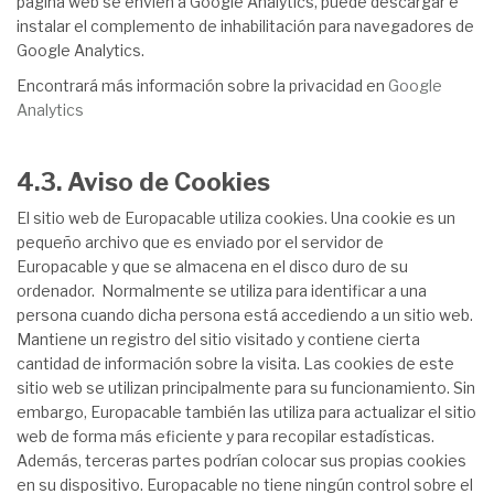
página web se envíen a Google Analytics, puede descargar e
instalar el complemento de inhabilitación para navegadores de
Google Analytics.
Encontrará más información sobre la privacidad en
Google
Analytics
4.3. Aviso de Cookies
El sitio web de Europacable utiliza cookies. Una cookie es un
pequeño archivo que es enviado por el servidor de
Europacable y que se almacena en el disco duro de su
ordenador. Normalmente se utiliza para identificar a una
persona cuando dicha persona está accediendo a un sitio web.
Mantiene un registro del sitio visitado y contiene cierta
cantidad de información sobre la visita. Las cookies de este
sitio web se utilizan principalmente para su funcionamiento. Sin
embargo, Europacable también las utiliza para actualizar el sitio
web de forma más eficiente y para recopilar estadísticas.
Además, terceras partes podrían colocar sus propias cookies
en su dispositivo. Europacable no tiene ningún control sobre el