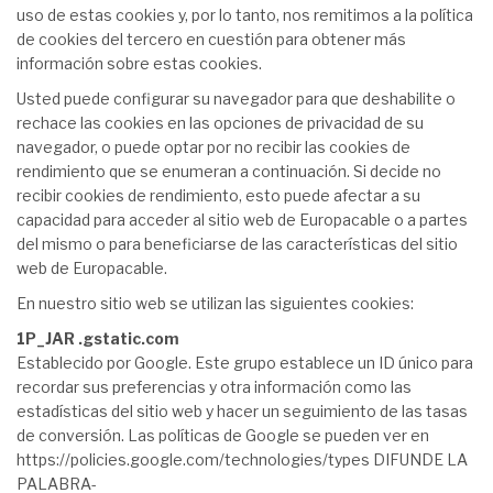
uso de estas cookies y, por lo tanto, nos remitimos a la política
de cookies del tercero en cuestión para obtener más
información sobre estas cookies.
Usted puede configurar su navegador para que deshabilite o
rechace las cookies en las opciones de privacidad de su
navegador, o puede optar por no recibir las cookies de
rendimiento que se enumeran a continuación. Si decide no
recibir cookies de rendimiento, esto puede afectar a su
capacidad para acceder al sitio web de Europacable o a partes
del mismo o para beneficiarse de las características del sitio
web de Europacable.
En nuestro sitio web se utilizan las siguientes cookies:
1P_JAR .gstatic.com
Establecido por Google. Este grupo establece un ID único para
recordar sus preferencias y otra información como las
estadísticas del sitio web y hacer un seguimiento de las tasas
de conversión. Las políticas de Google se pueden ver en
https://policies.google.com/technologies/types DIFUNDE LA
PALABRA-