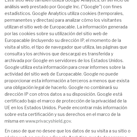
análisis web prestado por Google Inc. ("Google") con fines
estadísticos. Google Analytics utiliza cookies (temporales,
permanentes y directas) para analizar cómo los visitantes
utilizan el sitio web de Europacable. La información generada
por las cookies sobre su utilización del sitio web de
Europacable (incluyendo su dirección IP, el momento de la
visita al sitio, el tipo de navegador que utiliza, las páginas que
consulta y los archivos que descarga) es transferida y
archivada por Google en servidores de los Estados Unidos.
Google utiliza esta información para crear informes sobre la
actividad del sitio web de Europacable. Google no puede
proporcionar esta información a terceros a menos que exista
una obligación legal de hacerlo. Google no combinará su
dirección IP con otros datos a su disposición. Google está
certificado bajo el marco de protección de la privacidad de la
UE en los Estados Unidos. Puede encontrar más información
sobre esta certificación y sus derechos en el marco de la
misma en
www.privacyshield.gov.
En caso de que no desee que los datos de su visita a su sitio o