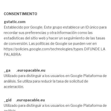
CONSENTIMIENTO
gstatic.com
Establecido por Google. Este grupo establece un ID único para
recordar sus preferencias y otra información como las
estadísticas del sitio web y hacer un seguimiento de las tasas
de conversión. Las políticas de Google se pueden ver en
https://policies.google.com/technologies/types DIFUNDE LA
PALABRA-
_ga .europacable.eu
Utilizado para distinguir a los usuarios en Google Plataforma de
análisis. Se utiliza para reducir la tasa de solicitud de
aceleración.
_gid .europacable.eu
Utilizado para distinguir a los usuarios en Google Plataforma de
análisis.