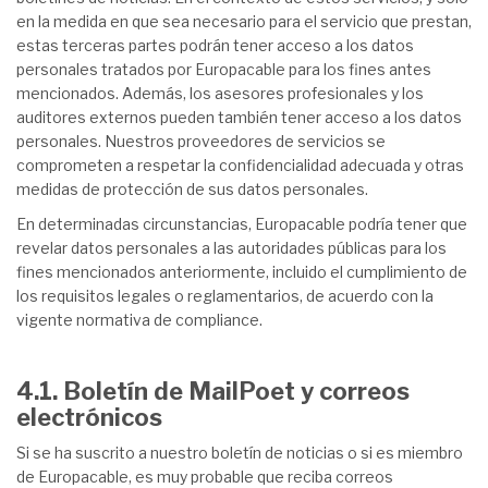
en la medida en que sea necesario para el servicio que prestan,
estas terceras partes podrán tener acceso a los datos
personales tratados por Europacable para los fines antes
mencionados. Además, los asesores profesionales y los
auditores externos pueden también tener acceso a los datos
personales. Nuestros proveedores de servicios se
comprometen a respetar la confidencialidad adecuada y otras
medidas de protección de sus datos personales.
En determinadas circunstancias, Europacable podría tener que
revelar datos personales a las autoridades públicas para los
fines mencionados anteriormente, incluido el cumplimiento de
los requisitos legales o reglamentarios, de acuerdo con la
vigente normativa de compliance.
4.1. Boletín de MailPoet y correos
electrónicos
Si se ha suscrito a nuestro boletín de noticias o si es miembro
de Europacable, es muy probable que reciba correos