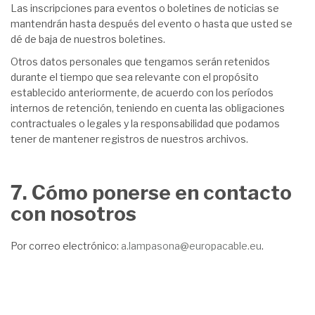
Las inscripciones para eventos o boletines de noticias se
mantendrán hasta después del evento o hasta que usted se
dé de baja de nuestros boletines.
Otros datos personales que tengamos serán retenidos
durante el tiempo que sea relevante con el propósito
establecido anteriormente, de acuerdo con los períodos
internos de retención, teniendo en cuenta las obligaciones
contractuales o legales y la responsabilidad que podamos
tener de mantener registros de nuestros archivos.
7. Cómo ponerse en contacto
con nosotros
Por correo electrónico:
a.lampasona@europacable.eu
.