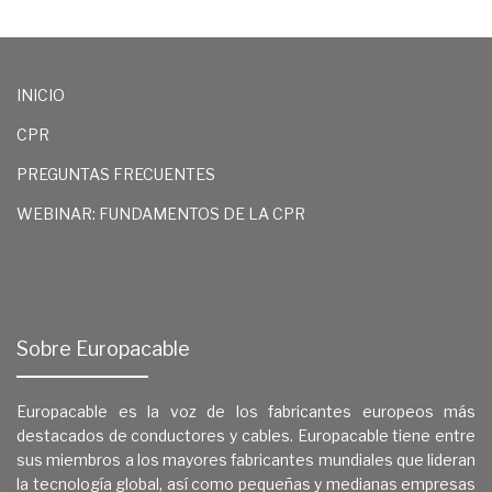
INICIO
CPR
PREGUNTAS FRECUENTES
WEBINAR: FUNDAMENTOS DE LA CPR
Sobre Europacable
Europacable es la voz de los fabricantes europeos más
destacados de conductores y cables. Europacable tiene entre
sus miembros a los mayores fabricantes mundiales que lideran
la tecnología global, así como pequeñas y medianas empresas