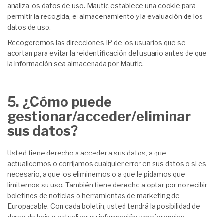
analiza los datos de uso. Mautic establece una cookie para
permitir la recogida, el almacenamiento y la evaluación de los
datos de uso.
Recogeremos las direcciones IP de los usuarios que se
acortan para evitar la reidentificación del usuario antes de que
la información sea almacenada por Mautic.
5. ¿Cómo puede
gestionar/acceder/eliminar
sus datos?
Usted tiene derecho a acceder a sus datos, a que
actualicemos o corrijamos cualquier error en sus datos o si es
necesario, a que los eliminemos o a que le pidamos que
limitemos su uso. También tiene derecho a optar por no recibir
boletines de noticias o herramientas de marketing de
Europacable. Con cada boletín, usted tendrá la posibilidad de
darse de baja o actualizar su información y preferencias.