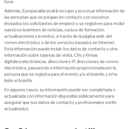
hora.
Además, Europacable podrá recoger y procesar información de
las personas que se pongan en contacto con nosotros
(incluidos los solicitantes de empleo) o se registren para recibir
nuestros boletines de noticias, cursos de formación,
actualizaciones y eventos, a través de la página web, del
correo electrónico o de los servicios basados en Internet.
Esta información puede incluir: los datos de contacto y otra
información sobre tarjetas de visita, CVs y firmas
digitales/electrónicas, direcciones IP, direcciones de correo
electrónico, passwords e información proporcionada por la
persona que se registra para el evento y/o el boletín, y si ha
leído el boletín.
En algunos casos, su información puede ser completada o
actualizada con información disponible públicamente para
asegurar que sus datos de contacto y profesionales estén
actualizados.