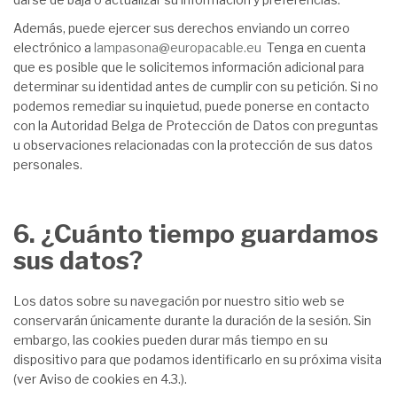
Además, puede ejercer sus derechos enviando un correo
electrónico a
lampasona@europacable.eu
Tenga en cuenta
que es posible que le solicitemos información adicional para
determinar su identidad antes de cumplir con su petición. Si no
podemos remediar su inquietud, puede ponerse en contacto
con la Autoridad Belga de Protección de Datos con preguntas
u observaciones relacionadas con la protección de sus datos
personales.
6. ¿Cuánto tiempo guardamos
sus datos?
Los datos sobre su navegación por nuestro sitio web se
conservarán únicamente durante la duración de la sesión. Sin
embargo, las cookies pueden durar más tiempo en su
dispositivo para que podamos identificarlo en su próxima visita
(ver Aviso de cookies en 4.3.).