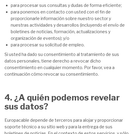
para procesar sus consultas y dudas de forma eficiente;
para ponernos en contacto con usted con el fin de
proporcionarle información sobre nuestro sector y
nuestras actividades y desarrollos (incluyendo el envío de
boletines de noticias, formación, actualizaciones y
organización de eventos); y/o
para procesar su solicitud de empleo.
Si usted ha dado su consentimiento al tratamiento de sus
datos personales, tiene derecho a revocar dicho
consentimiento en cualquier momento. Por favor, vea a
continuación cómo revocar su consentimiento.
4. ¿A quién podemos revelar
sus datos?
Europacable depende de terceros para alojar y proporcionar
soporte técnico a su sitio web y para la entrega de sus
boletines de noticias. En el contexto de estos servicios, y sólo