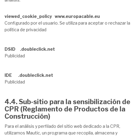
viewed_cookie_policy www.europacable.eu
Configurado por el usuario. Se utiliza para aceptar o rechazar la
política de privacidad
DSID .doubleclick.net
Publicidad
IDE .doubleclick.net
Publicidad
4.4. Sub-sitio para la sensibilización de
CPR (Reglamento de Productos de la
Construcción)
Para el análisis y perfilado del sitio web dedicado a la CPR,
utilizamos Mautic, un programa que recopila, almacena y