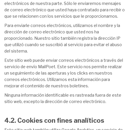
electrónicos de nuestra parte. Sólo le enviaremos mensajes
de correo electrónico que usted haya contratado para recibir o
que se relacionen con los servicios que le proporcionamos.
Para enviarle correos electrónicos, utilizamos el nombre y la
dirección de correo electrónico que usted nos ha
proporcionado. Nuestro sitio también registra la dirección IP
que utilizó cuando se suscribió al servicio para evitar el abuso
del sistema.
Este sitio web puede enviar correos electrónicos a través del
servicio de envío MailPoet. Este servicio nos permite realizar
un seguimiento de las aperturas y los clicks en nuestros
correos electrónicos. Utilizamos esta información para
mejorar el contenido de nuestros boletines.
Ninguna información identificable es rastreada fuera de este
sitio web, excepto la dirección de correo electrónico.
4.2. Cookies con fines analíticos
Este sitio web también utiliza Google Analytics, un servicio de