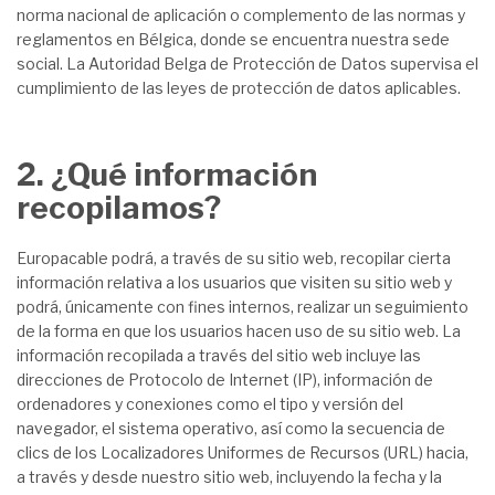
norma nacional de aplicación o complemento de las normas y
reglamentos en Bélgica, donde se encuentra nuestra sede
social. La Autoridad Belga de Protección de Datos supervisa el
cumplimiento de las leyes de protección de datos aplicables.
2. ¿Qué información
recopilamos?
Europacable podrá, a través de su sitio web, recopilar cierta
información relativa a los usuarios que visiten su sitio web y
podrá, únicamente con fines internos, realizar un seguimiento
de la forma en que los usuarios hacen uso de su sitio web. La
información recopilada a través del sitio web incluye las
direcciones de Protocolo de Internet (IP), información de
ordenadores y conexiones como el tipo y versión del
navegador, el sistema operativo, así como la secuencia de
clics de los Localizadores Uniformes de Recursos (URL) hacia,
a través y desde nuestro sitio web, incluyendo la fecha y la