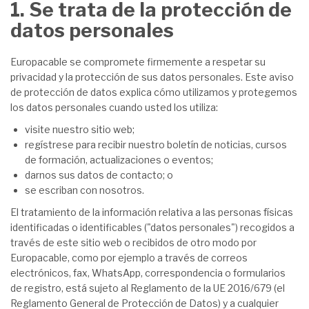
1. Se trata de la protección de
datos personales
Europacable se compromete firmemente a respetar su
privacidad y la protección de sus datos personales. Este aviso
de protección de datos explica cómo utilizamos y protegemos
los datos personales cuando usted los utiliza:
visite nuestro sitio web;
regístrese para recibir nuestro boletín de noticias, cursos
de formación, actualizaciones o eventos;
darnos sus datos de contacto; o
se escriban con nosotros.
El tratamiento de la información relativa a las personas físicas
identificadas o identificables ("datos personales") recogidos a
través de este sitio web o recibidos de otro modo por
Europacable, como por ejemplo a través de correos
electrónicos, fax, WhatsApp, correspondencia o formularios
de registro, está sujeto al Reglamento de la UE 2016/679 (el
Reglamento General de Protección de Datos) y a cualquier