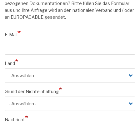
bezogenen Dokumentationen? Bitte füllen Sie das Formular
aus und Ihre Anfrage wird an den nationalen Verband und / oder
an EUROPACABLE gesendet.
E-Mail
Land
Grund der Nichteinhaltung
Nachricht