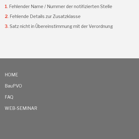
1
.
Fehlender Name / Nummer der notifizierten Stelle
2
.
Fehlende Details zur Zusatzklasse
3
.
Satz nicht in Übereinstimmung mit der Verordnung
HOME
BauPVO
FAQ
WEB-SEMINAR