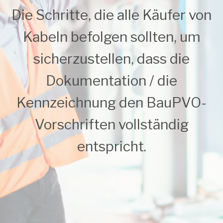
Die Schritte, die alle Käufer von
Kabeln befolgen sollten, um
sicherzustellen, dass die
Dokumentation / die
Kennzeichnung den BauPVO-
Vorschriften vollständig
entspricht.