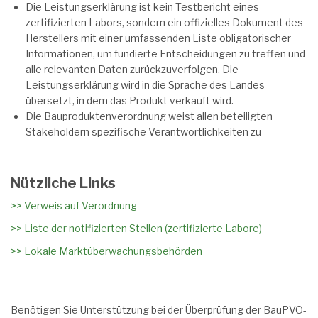
Die Leistungserklärung ist kein Testbericht eines
zertifizierten Labors, sondern ein offizielles Dokument des
Herstellers mit einer umfassenden Liste obligatorischer
Informationen, um fundierte Entscheidungen zu treffen und
alle relevanten Daten zurückzuverfolgen. Die
Leistungserklärung wird in die Sprache des Landes
übersetzt, in dem das Produkt verkauft wird.
Die Bauproduktenverordnung weist allen beteiligten
Stakeholdern spezifische Verantwortlichkeiten zu
Nützliche Links
>> Verweis auf Verordnung
>> Liste der notifizierten Stellen (zertifizierte Labore)
>> Lokale Marktüberwachungsbehörden
Benötigen Sie Unterstützung bei der Überprüfung der BauPVO-