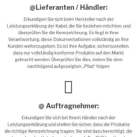
@Lieferanten / Händler:
Erkundigen Sie sich beim Hersteller nach der
Leistungserklärung der Kabel, die Sie beziehen möchten, und
überprüfen Sie die Kennzeichnung. Es liegt in Ihrer
Verantwortung, diese Dokumentationen vollständig an Ihre
Kunden weiterzugeben. Es ist Ihre Aufgabe, sicherzustellen,
dass nur vollständig konforme Produkte auf den Markt
gebracht werden: Überprüfen Sie dies, indem Sie dem
nachfolgend aufgezeigten „Pfad“ folgen
@ Auftragnehmer:
Erkundigen Sie sich bei Ihrem Händler nach der
Leistungserklärung und stellen Sie sicher, dass die Produkte
die richtige Kennzeichnung tragen. Sie sind dazu berechtigt, die