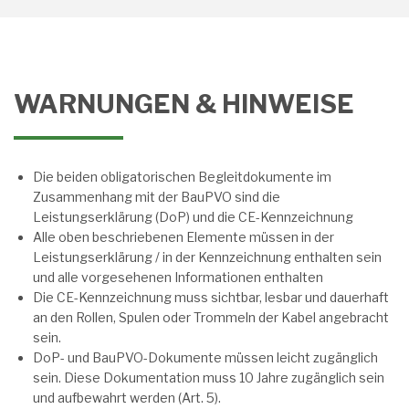
WARNUNGEN & HINWEISE
Die beiden obligatorischen Begleitdokumente im
Zusammenhang mit der BauPVO sind die
Leistungserklärung (DoP) und die CE-Kennzeichnung
Alle oben beschriebenen Elemente müssen in der
Leistungserklärung / in der Kennzeichnung enthalten sein
und alle vorgesehenen Informationen enthalten
Die CE-Kennzeichnung muss sichtbar, lesbar und dauerhaft
an den Rollen, Spulen oder Trommeln der Kabel angebracht
sein.
DoP- und BauPVO-Dokumente müssen leicht zugänglich
sein. Diese Dokumentation muss 10 Jahre zugänglich sein
und aufbewahrt werden (Art. 5).