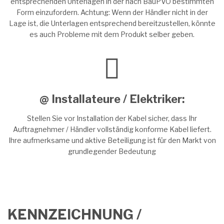
entsprechenden Unterlagen in der nach BauPVO bestimmten
Form einzufordern. Achtung: Wenn der Händler nicht in der
Lage ist, die Unterlagen entsprechend bereitzustellen, könnte
es auch Probleme mit dem Produkt selber geben.
@ Installateure / Elektriker:
Stellen Sie vor Installation der Kabel sicher, dass Ihr
Auftragnehmer / Händler vollständig konforme Kabel liefert.
Ihre aufmerksame und aktive Beteiligung ist für den Markt von
grundlegender Bedeutung
KENNZEICHNUNG /