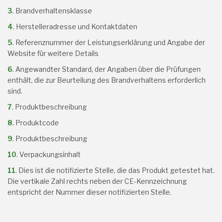
3
. Brandverhaltensklasse
4
. Herstelleradresse und Kontaktdaten
5
. Referenznummer der Leistungserklärung und Angabe der
Website für weitere Details
6
. Angewandter Standard, der Angaben über die Prüfungen
enthält, die zur Beurteilung des Brandverhaltens erforderlich
sind.
7
. Produktbeschreibung
8
. Produktcode
9
. Produktbeschreibung
10
. Verpackungsinhalt
11
. Dies ist die notifizierte Stelle, die das Produkt getestet hat.
Die vertikale Zahl rechts neben der CE-Kennzeichnung
entspricht der Nummer dieser notifizierten Stelle.