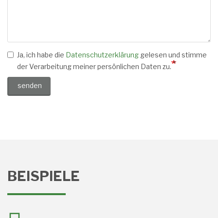
Ja, ich habe die
Datenschutzerklärung
gelesen und stimme
der Verarbeitung meiner persönlichen Daten zu.
senden
BEISPIELE