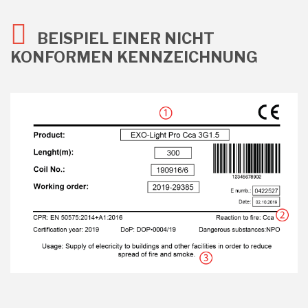
BEISPIEL EINER NICHT
KONFORMEN KENNZEICHNUNG