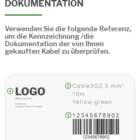
DOKUMENTATION
Verwenden Sie die folgende Referenz,
um die Kennzeichnung /die
Dokumentation der von Ihnen
gekauften Kabel zu überprüfen.