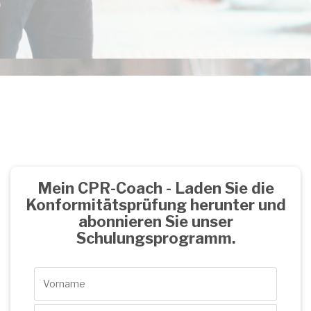
Mein CPR-Coach - Laden Sie die
Konformitätsprüfung herunter und
abonnieren Sie unser
Schulungsprogramm.