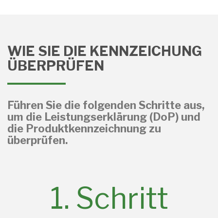
WIE SIE DIE KENNZEICHUNG
ÜBERPRÜFEN
Führen Sie die folgenden Schritte aus,
um die Leistungserklärung (DoP) und
die Produktkennzeichnung zu
überprüfen.
1. Schritt