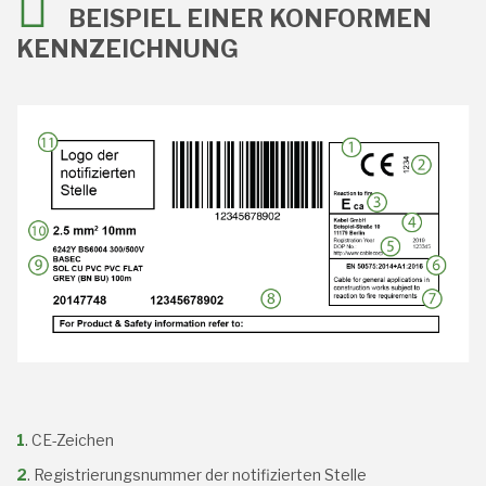
BEISPIEL EINER KONFORMEN
KENNZEICHNUNG
1
. CE-Zeichen
2
. Registrierungsnummer der notifizierten Stelle