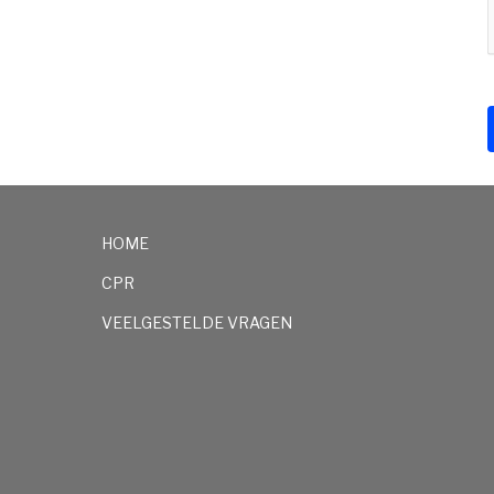
HOME
CPR
VEELGESTELDE VRAGEN