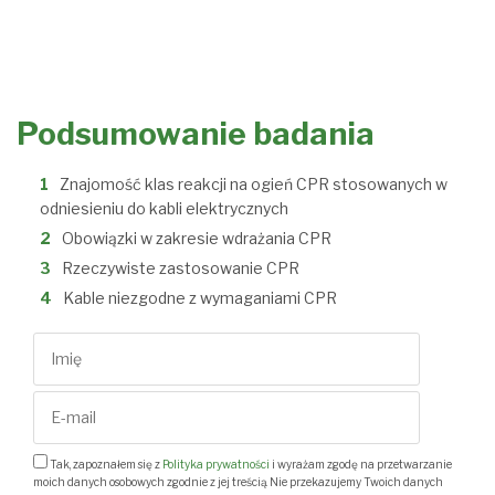
Podsumowanie badania
Znajomość klas reakcji na ogień CPR stosowanych w
odniesieniu do kabli elektrycznych
Obowiązki w zakresie wdrażania CPR
Rzeczywiste zastosowanie CPR
Kable niezgodne z wymaganiami CPR
Tak, zapoznałem się z
Polityka prywatności
i wyrażam zgodę na przetwarzanie
moich danych osobowych zgodnie z jej treścią. Nie przekazujemy Twoich danych