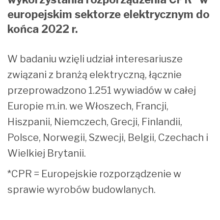
europejskim sektorze elektrycznym do
końca 2022 r.
W badaniu wzięli udział interesariusze
związani z branżą elektryczną, łącznie
przeprowadzono 1.251 wywiadów w całej
Europie m.in. we Włoszech, Francji,
Hiszpanii, Niemczech, Grecji, Finlandii,
Polsce, Norwegii, Szwecji, Belgii, Czechach i
Wielkiej Brytanii.
*CPR = Europejskie rozporządzenie w
sprawie wyrobów budowlanych.